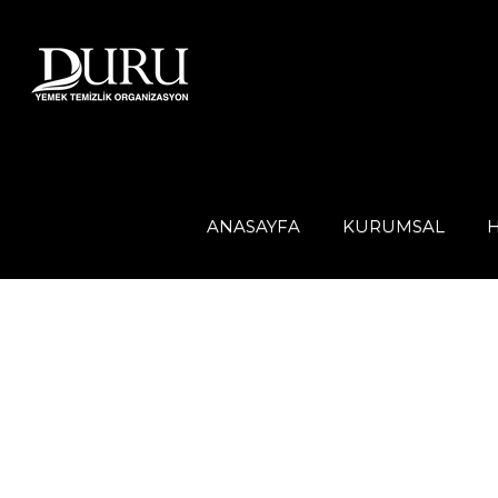
ANASAYFA
KURUMSAL
H