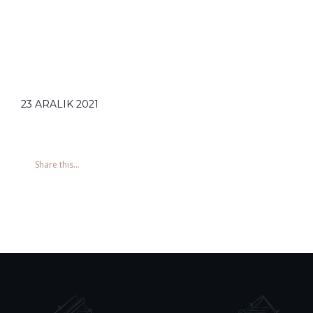
23 ARALIK 2021
Share this...